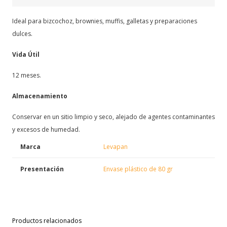
Ideal para bizcochoz, brownies, muffis, galletas y preparaciones
dulces.
Vida Útil
12 meses.
Almacenamiento
Conservar en un sitio limpio y seco, alejado de agentes contaminantes
y excesos de humedad.
Marca
Levapan
Presentación
Envase plástico de 80 gr
Productos relacionados