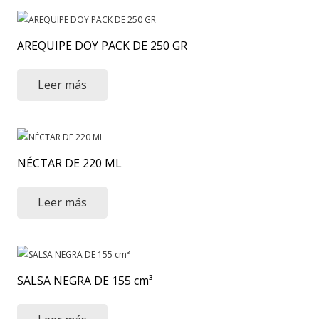
AREQUIPE DOY PACK DE 250 GR
Leer más
NÉCTAR DE 220 ML
Leer más
SALSA NEGRA DE 155 cm³