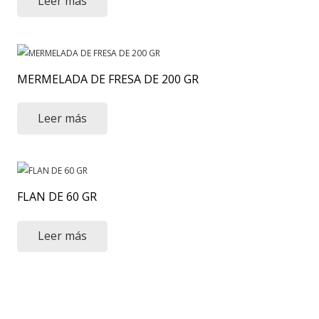
Leer más
MERMELADA DE FRESA DE 200 GR
Leer más
FLAN DE 60 GR
Leer más