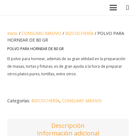
Inicio
/
CONSUMO MASIVO
/
BIZCOCHERÍA
/ POLVO PARA
HORNEAR DE 80 GR
POLVO PARA HORNEAR DE 80 GR
El polvo para hornear, además de su gran utilidad en la preparación
de masas, tortas y frituras, es de gran ayuda a la hora de preparar
otros platos pures, tortillas, entre otros.
Categorías:
BIZCOCHERÍA
,
CONSUMO MASIVO
Descripción
Información adicional