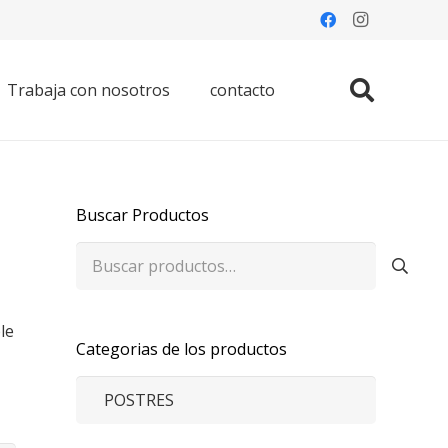
Trabaja con nosotros
contacto
Buscar Productos
Buscar
por:
le
Categorias de los productos