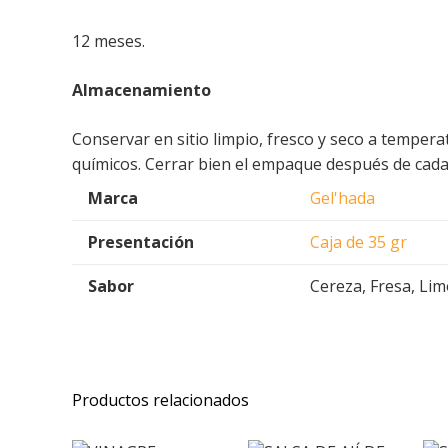
12 meses.
Almacenamiento
Conservar en sitio limpio, fresco y seco a temper
químicos. Cerrar bien el empaque después de cada
Marca
Gel'hada
Presentación
Caja de 35 gr
Sabor
Cereza, Fresa, Lim
Productos relacionados