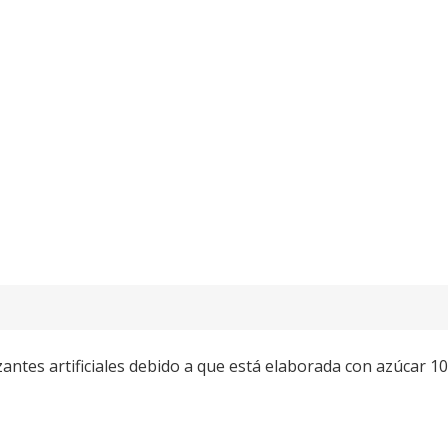
zantes artificiales debido a que está elaborada con azúcar 1