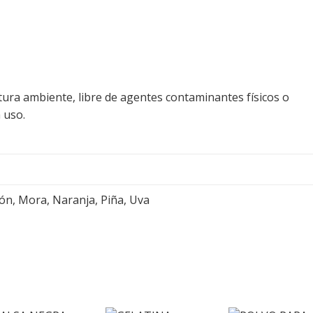
atura ambiente, libre de agentes contaminantes físicos o
 uso.
ón, Mora, Naranja, Piña, Uva