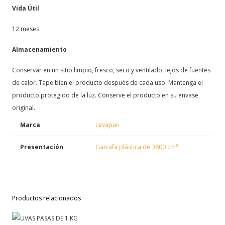
Vida Útil
12 meses.
Almacenamiento
Conservar en un sitio limpio, fresco, seco y ventilado, lejos de fuentes
de calor. Tape bien el producto después de cada uso. Mantenga el
producto protegido de la luz. Conserve el producto en su envase
original.
Marca
Levapan
Presentación
Garrafa plástica de 3800 cm³
Productos relacionados