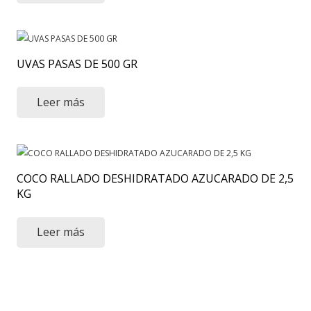
UVAS PASAS DE 500 GR
Leer más
COCO RALLADO DESHIDRATADO AZUCARADO DE 2,5
KG
Leer más