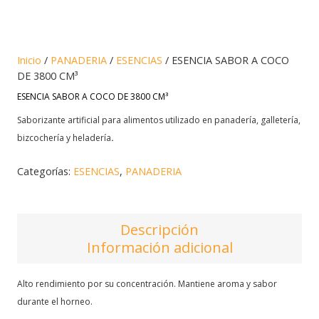
Inicio
/
PANADERIA
/
ESENCIAS
/ ESENCIA SABOR A COCO
DE 3800 CM³
ESENCIA SABOR A COCO DE 3800 CM³
Saborizante artificial para alimentos utilizado en panadería, galletería,
bizcochería y heladería
.
Categorías:
ESENCIAS
,
PANADERIA
Descripción
Información adicional
Alto rendimiento por su concentración. Mantiene aroma y sabor
durante el horneo.