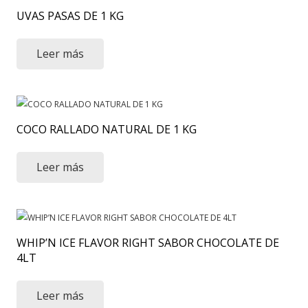
UVAS PASAS DE 1 KG
Leer más
COCO RALLADO NATURAL DE 1 KG
Leer más
WHIP’N ICE FLAVOR RIGHT SABOR CHOCOLATE DE
4LT
Leer más