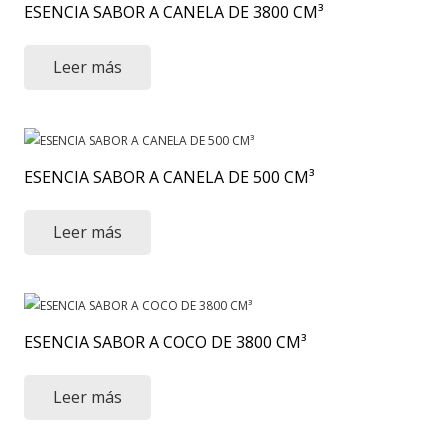
ESENCIA SABOR A CANELA DE 3800 CM³
Leer más
ESENCIA SABOR A CANELA DE 500 CM³
Leer más
ESENCIA SABOR A COCO DE 3800 CM³
Leer más