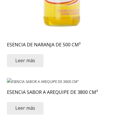
ESENCIA DE NARANJA DE 500 CM³
Leer más
ESENCIA SABOR A AREQUIPE DE 3800 CM³
Leer más