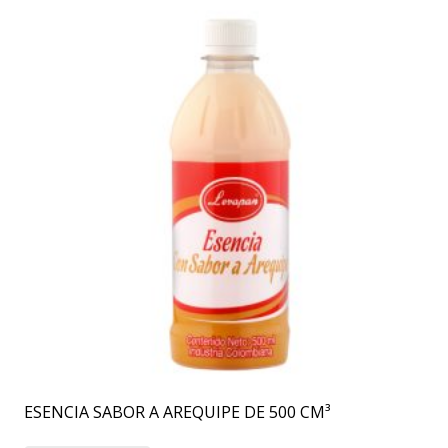
ESENCIA SABOR A AREQUIPE DE 500 CM³