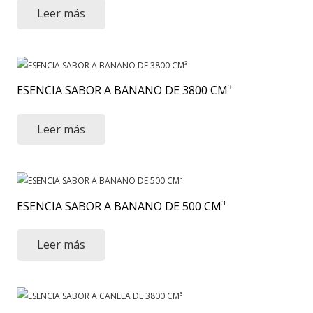
Leer más
ESENCIA SABOR A BANANO DE 3800 CM³
Leer más
ESENCIA SABOR A BANANO DE 500 CM³
Leer más