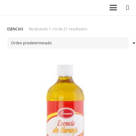
ESENCIAS
Mostrando 1–10 de 21 resultados