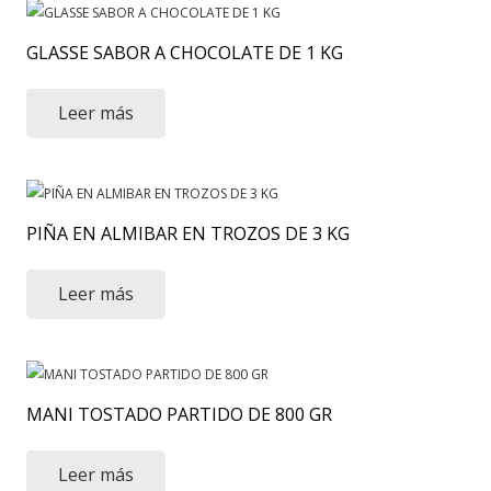
GLASSE SABOR A CHOCOLATE DE 1 KG
Leer más
PIÑA EN ALMIBAR EN TROZOS DE 3 KG
Leer más
MANI TOSTADO PARTIDO DE 800 GR
Leer más