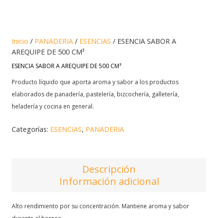
Inicio
/
PANADERIA
/
ESENCIAS
/ ESENCIA SABOR A
AREQUIPE DE 500 CM³
ESENCIA SABOR A AREQUIPE DE 500 CM³
Producto líquido que aporta aroma y sabor a los productos
elaborados de panadería, pastelería, bizcochería, galletería,
heladería y cocina en general.
Categorías:
ESENCIAS
,
PANADERIA
Descripción
Información adicional
Alto rendimiento por su concentración. Mantiene aroma y sabor