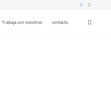
Trabaja con nosotros
contacto