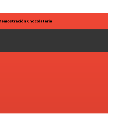
Demostración Chocolateria