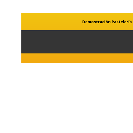
Demostración Pastelería