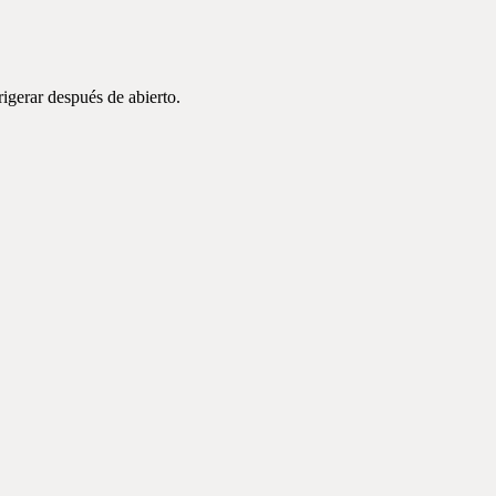
igerar después de abierto.