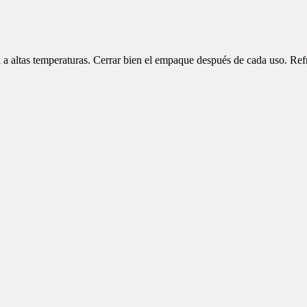
a a altas temperaturas. Cerrar bien el empaque después de cada uso. Refr