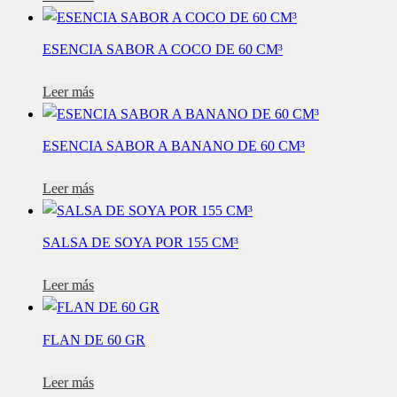
ESENCIA SABOR A COCO DE 60 CM³
Leer más
ESENCIA SABOR A BANANO DE 60 CM³
Leer más
SALSA DE SOYA POR 155 CM³
Leer más
FLAN DE 60 GR
Leer más