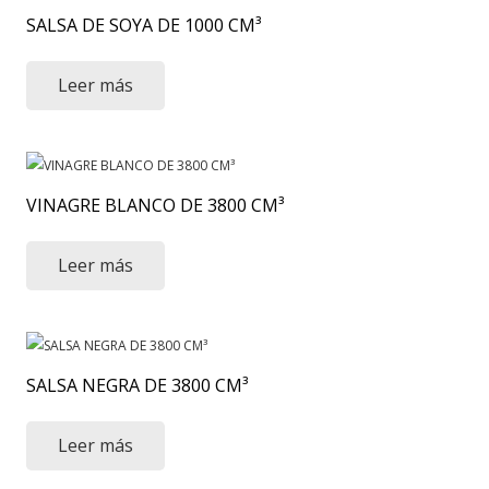
SALSA DE SOYA DE 1000 CM³
Leer más
VINAGRE BLANCO DE 3800 CM³
Leer más
SALSA NEGRA DE 3800 CM³
Leer más