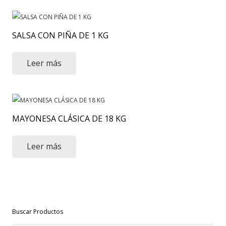
SALSA CON PIÑA DE 1 KG
Leer más
MAYONESA CLÁSICA DE 18 KG
Leer más
Buscar Productos