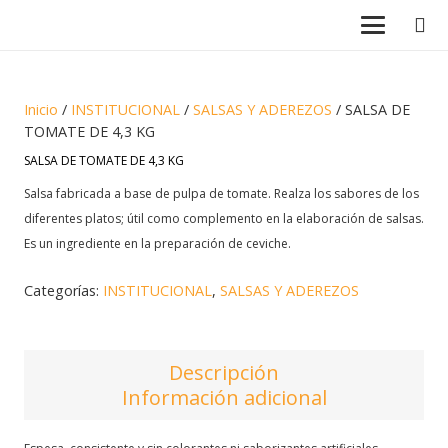
Inicio
/
INSTITUCIONAL
/
SALSAS Y ADEREZOS
/ SALSA DE
TOMATE DE 4,3 KG
SALSA DE TOMATE DE 4,3 KG
Salsa fabricada a base de pulpa de tomate. Realza los sabores de los
diferentes platos; útil como complemento en la elaboración de salsas.
Es un ingrediente en la preparación de ceviche.
Categorías:
INSTITUCIONAL
,
SALSAS Y ADEREZOS
Descripción
Información adicional