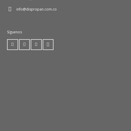
info@dispropan.com.co
Síguenos