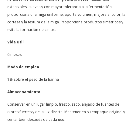
extensibles, suaves y con mayor tolerancia a la fermentación,
proporciona una miga uniforme, aporta volumen, mejora el color, la
corteza y la textura de la miga. Proporciona productos simétricos y
evita la formación de cintura
Vida Útil
6 meses.
Modo de empleo
1% sobre el peso de la harina
Almacenamiento
Conservar en un lugar limpio, fresco, seco, alejado de fuentes de
olores fuertes y de la luz directa. Mantener en su empaque original y
cerrar bien después de cada uso.