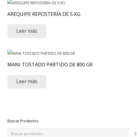
AREQUIPE REPOSTERÍA DE 5 KG
Leer más
MANI TOSTADO PARTIDO DE 800 GR
Leer más
Buscar Productos
Buscar