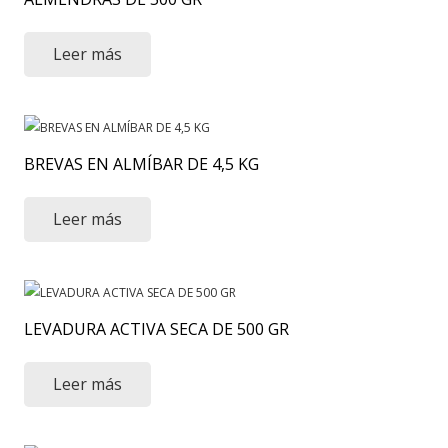
Leer más
BREVAS EN ALMÍBAR DE 4,5 KG
Leer más
LEVADURA ACTIVA SECA DE 500 GR
Leer más