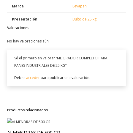
Marca
Levapan
Presentación
Bulto de 25 kg
Valoraciones
No hay valoraciones aún.
Sé el primero en valorar “MEJORADOR COMPLETO PARA
PANES INDUSTRIALES DE 25 KG”
Debes
acceder
para publicar una valoración.
Productos relacionados
ALMENDRAS DE 500 GR