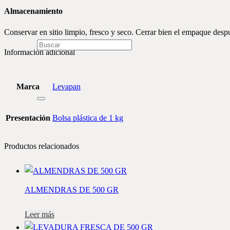
Almacenamiento
Conservar en sitio limpio, fresco y seco. Cerrar bien el empaque desp
Información adicional
Marca
Levapan
Presentación
Bolsa plástica de 1 kg
Productos relacionados
ALMENDRAS DE 500 GR
Leer más