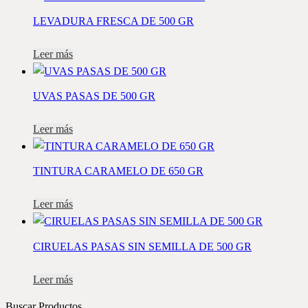
LEVADURA FRESCA DE 500 GR
Leer más
UVAS PASAS DE 500 GR
Leer más
TINTURA CARAMELO DE 650 GR
Leer más
CIRUELAS PASAS SIN SEMILLA DE 500 GR
Leer más
Buscar Productos