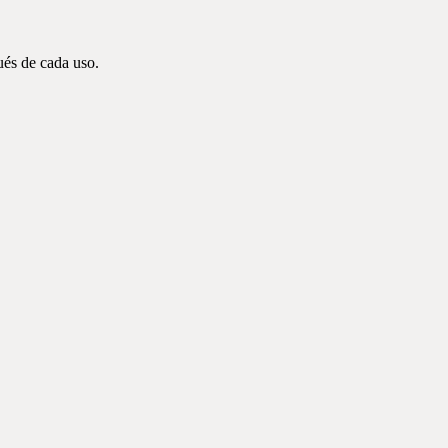
ués de cada uso.