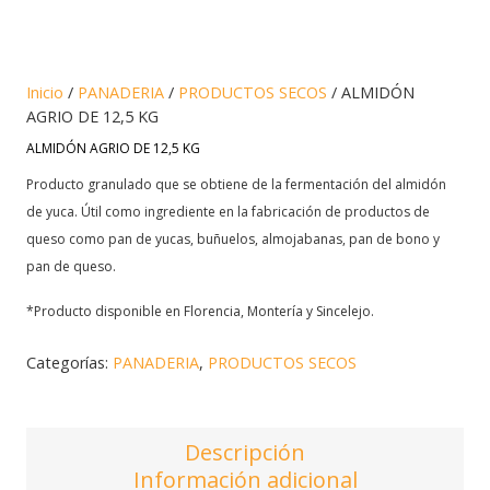
Inicio
/
PANADERIA
/
PRODUCTOS SECOS
/ ALMIDÓN
AGRIO DE 12,5 KG
ALMIDÓN AGRIO DE 12,5 KG
Producto granulado que se obtiene de la fermentación del almidón
de yuca. Útil como ingrediente en la fabricación de productos de
queso como pan de yucas, buñuelos, almojabanas, pan de bono y
pan de queso.
*Producto disponible en Florencia, Montería y Sincelejo.
Categorías:
PANADERIA
,
PRODUCTOS SECOS
Descripción
Información adicional