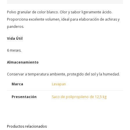
Polvo granular de color blanco. Olor y sabor ligeramente ácido.
Proporciona excelente volumen, ideal para elaboración de achiras y
panderos.
Vida Útil
6 meses.
Almacenamiento
Conservar a temperatura ambiente, protegido del sol y la humedad.
Marca
Levapan
Presentación
Saco de polipropileno de 12,5 kg
Productos relacionados