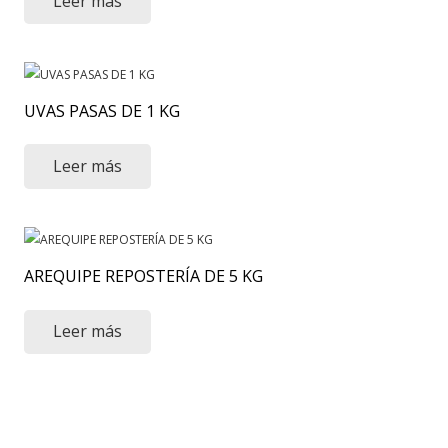
Leer más
UVAS PASAS DE 1 KG
Leer más
AREQUIPE REPOSTERÍA DE 5 KG
Leer más