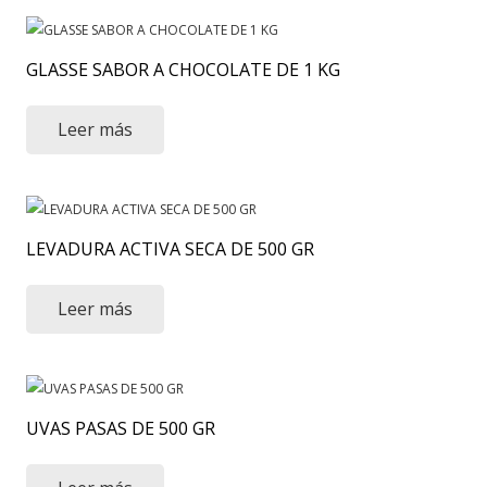
GLASSE SABOR A CHOCOLATE DE 1 KG
Leer más
LEVADURA ACTIVA SECA DE 500 GR
Leer más
UVAS PASAS DE 500 GR