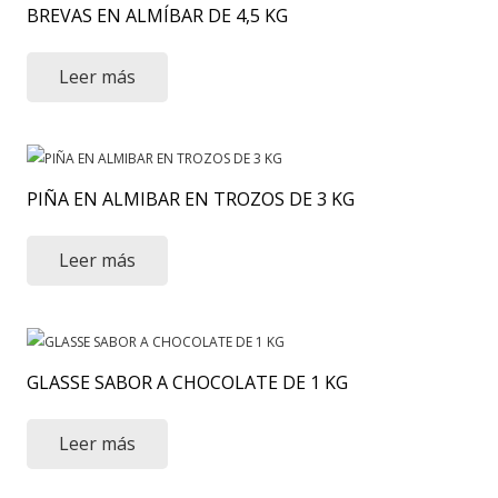
BREVAS EN ALMÍBAR DE 4,5 KG
Leer más
PIÑA EN ALMIBAR EN TROZOS DE 3 KG
Leer más
GLASSE SABOR A CHOCOLATE DE 1 KG
Leer más