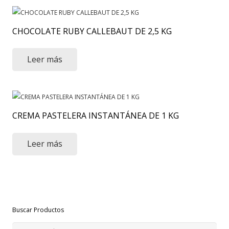
CHOCOLATE RUBY CALLEBAUT DE 2,5 KG
Leer más
CREMA PASTELERA INSTANTÁNEA DE 1 KG
Leer más
Buscar Productos
Buscar