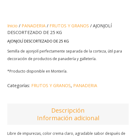
Inicio
/
PANADERIA
/
FRUTOS Y GRANOS
/ AJONJOLÍ
DESCORTEZADO DE 25 KG
AJONJOLÍ DESCORTEZADO DE 25 KG
Semilla de ajonjolí perfectamente separada de la corteza, útil para
decoración de productos de panadería y galletería.
*Producto disponible en Montería.
Categorías:
FRUTOS Y GRANOS
,
PANADERIA
Descripción
Información adicional
Libre de impurezas, color crema claro, agradable sabor después de