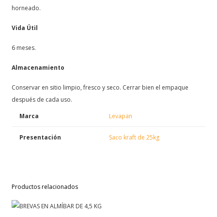
horneado.
Vida Útil
6 meses.
Almacenamiento
Conservar en sitio limpio, fresco y seco. Cerrar bien el empaque
después de cada uso.
Marca
Levapan
Presentación
Saco kraft de 25kg
Productos relacionados