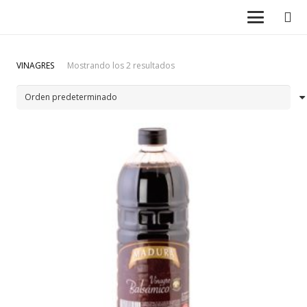
VINAGRES
Mostrando los 2 resultados