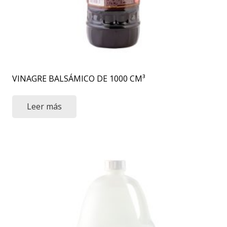
VINAGRE BALSÁMICO DE 1000 CM³
Leer más