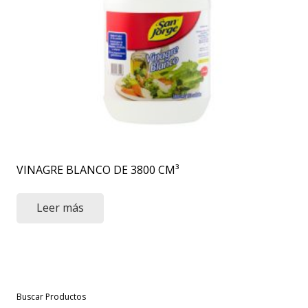
VINAGRE BLANCO DE 3800 CM³
Leer más
Buscar Productos